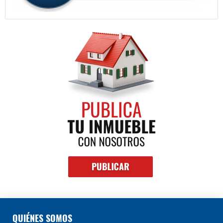
QUIÉNES SOMOS