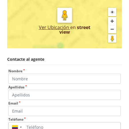
Ver Ubicación
en
street
view
Contacte al agente
*
Nombre
*
Apellidos
*
Email
*
Teléfono
▼