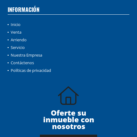
INFORMACIÓN
Inicio
Venta
Arriendo
Servicio
Nuestra Empresa
Contáctenos
Políticas de privacidad
Oferte su
inmueble con
nosotros