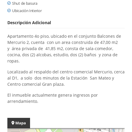
Shut de basura
Ubicación Interior
Descripción Adicional
Apartamento 4o piso, ubicado en el conjunto Balcones de
Mercurio 2, cuenta con un area construida de 47,00 m2
y área privada de 41,85 m2, consta de sala-comedor,
cocina, dos (2) alcobas, estudio, dos (2) baños y zona de
ropas.
Localizado al respaldo del centro comercial Mercurio, cerca
al D1, a solo dos minutos de la Estación San Mateo y
Centro comercial Gran plaza.
El inmueble actualmente genera ingresos por
arrendamiento.
Mapa