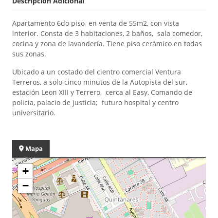
Descripción Adicional
Apartamento 6do piso en venta de 55m2, con vista
interior. Consta de 3 habitaciones, 2 baños, sala comedor,
cocina y zona de lavandería. Tiene piso cerámico en todas
sus zonas.
Ubicado a un costado del cientro comercial Ventura
Terreros, a solo cinco minutos de la Autopista del sur,
estación Leon XIII y Terrero, cerca al Easy, Comando de
policia, palacio de justicia; futuro hospital y centro
universitario.
Mapa
+
−