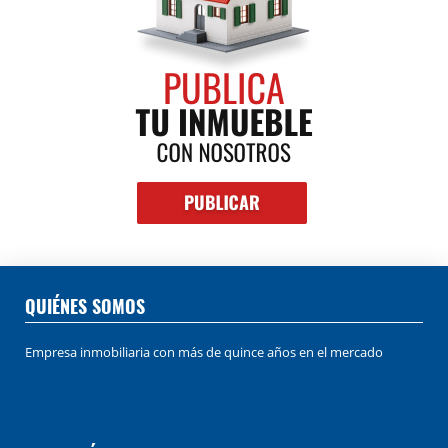
QUIÉNES SOMOS
Empresa inmobiliaria con más de quince años en el mercado