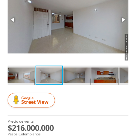
Google
Street View
Precio de venta
$216.000.000
Pesos Colombianos