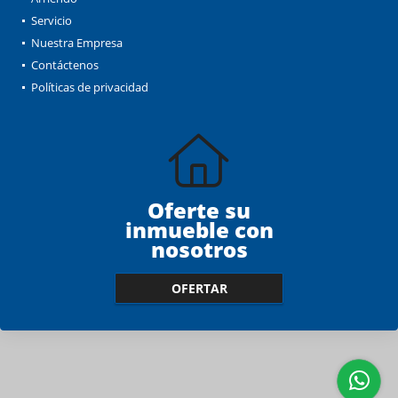
Servicio
Nuestra Empresa
Contáctenos
Políticas de privacidad
Oferte su
inmueble con
nosotros
OFERTAR