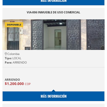
MÁS INFORMACIÓN
VIA-006 INMUEBLE DE USO COMERCIAL
DISPONIBLE
Colombia
Tipo:
LOCAL
Para:
ARRIENDO
ARRIENDO
$1.200.000
COP
MÁS INFORMACIÓN