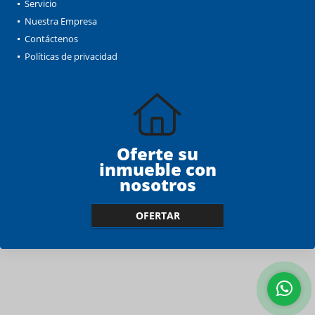
Servicio
Nuestra Empresa
Contáctenos
Políticas de privacidad
Oferte su
inmueble con
nosotros
OFERTAR