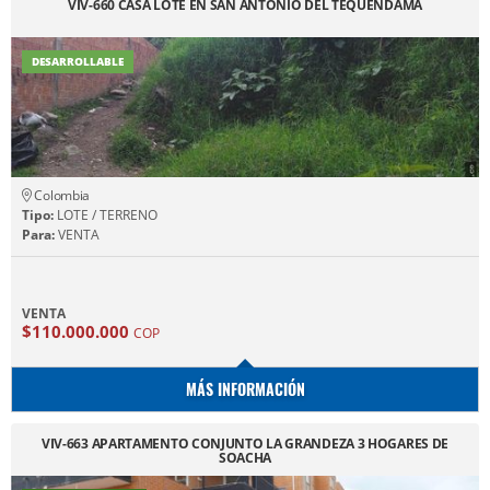
VIV-660 CASA LOTE EN SAN ANTONIO DEL TEQUENDAMA
DESARROLLABLE
Colombia
Tipo:
LOTE / TERRENO
Para:
VENTA
VENTA
$110.000.000
COP
MÁS INFORMACIÓN
VIV-663 APARTAMENTO CONJUNTO LA GRANDEZA 3 HOGARES DE
SOACHA