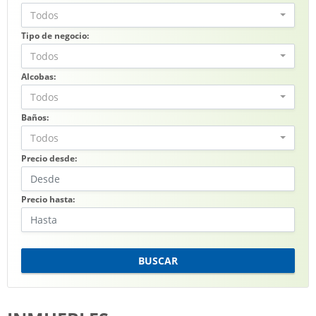
Todos
Tipo de negocio:
Todos
Alcobas:
Todos
Baños:
Todos
Precio desde:
Precio hasta:
BUSCAR