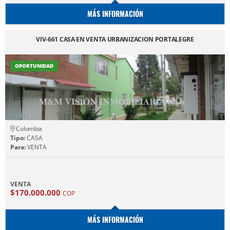
MÁS INFORMACIÓN
VIV-661 CASA EN VENTA URBANIZACION PORTALEGRE
OPORTUNIDAD
Colombia
Tipo:
CASA
Para:
VENTA
VENTA
$170.000.000
COP
MÁS INFORMACIÓN