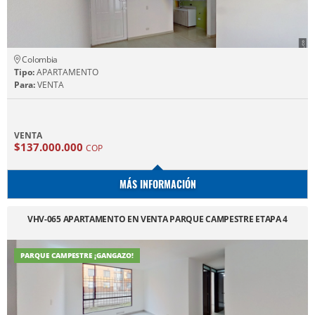
Colombia
Tipo:
APARTAMENTO
Para:
VENTA
VENTA
$137.000.000
COP
MÁS INFORMACIÓN
VHV-065 APARTAMENTO EN VENTA PARQUE CAMPESTRE ETAPA 4
PARQUE CAMPESTRE ¡GANGAZO!