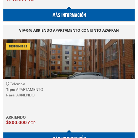
MÁS INFORMACIÓN
VIA-046 ARRIENDO APARTAMENTO CONJUNTO AZAFRAN
DISPONIBLE
Colombia
Tipo:
APARTAMENTO
Para:
ARRIENDO
ARRIENDO
$800.000
COP