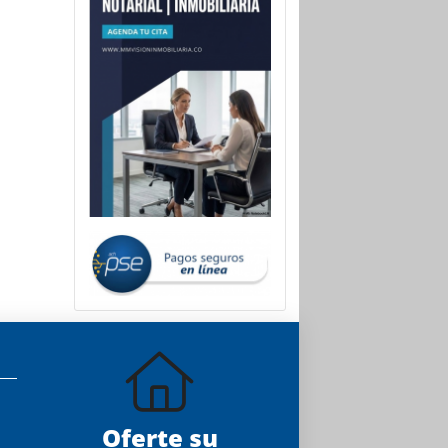
Oferte su