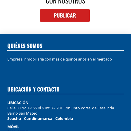
QUIÉNES SOMOS
Empresa inmobiliaria con más de quince años en el mercado
UBICACIÓN Y CONTACTO
UBICACIÓN
Calle 30 No 1-165 Bl 6 Int 3 – 201 Conjunto Portal de Casalinda
Barrio San Mateo
Soacha - Cundinamarca - Colombia
MÓVIL