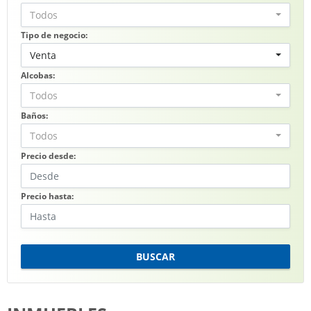
Todos
Tipo de negocio:
Venta
Alcobas:
Todos
Baños:
Todos
Precio desde:
Precio hasta:
BUSCAR