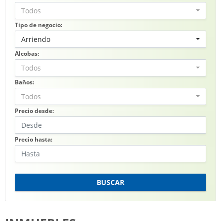
Todos
Tipo de negocio:
Arriendo
Alcobas:
Todos
Baños:
Todos
Precio desde:
Precio hasta:
BUSCAR