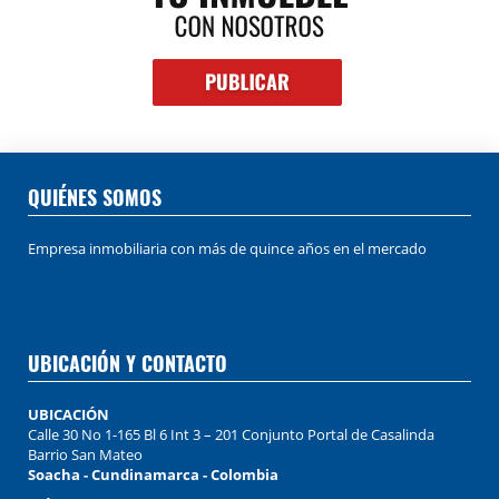
QUIÉNES SOMOS
Empresa inmobiliaria con más de quince años en el mercado
UBICACIÓN Y CONTACTO
UBICACIÓN
Calle 30 No 1-165 Bl 6 Int 3 – 201 Conjunto Portal de Casalinda
Barrio San Mateo
Soacha - Cundinamarca - Colombia