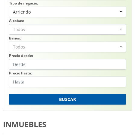
Tipo de negocio:
Arriendo
Alcobas:
Todos
Baños:
Todos
Precio desde:
Precio hasta:
BUSCAR
INMUEBLES