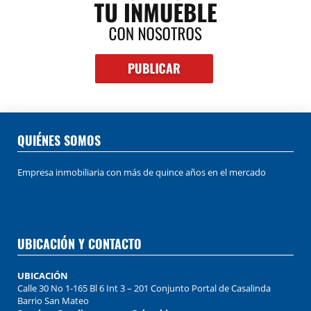
QUIÉNES SOMOS
Empresa inmobiliaria con más de quince años en el mercado
UBICACIÓN Y CONTACTO
UBICACIÓN
Calle 30 No 1-165 Bl 6 Int 3 – 201 Conjunto Portal de Casalinda
Barrio San Mateo