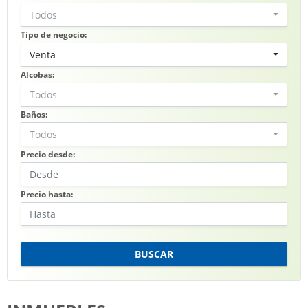
Todos
Tipo de negocio:
Venta
Alcobas:
Todos
Baños:
Todos
Precio desde:
Precio hasta:
BUSCAR