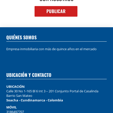
QUIÉNES SOMOS
Empresa inmobiliaria con más de quince años en el mercado
UBICACIÓN Y CONTACTO
UBICACIÓN
Calle 30 No 1-165 Bl 6 Int 3 – 201 Conjunto Portal de Casalinda
Barrio San Mateo
Soacha - Cundinamarca - Colombia
MÓVIL
3186497707