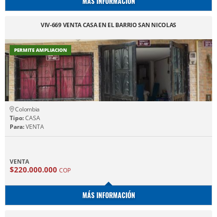
MÁS INFORMACIÓN
VIV-669 VENTA CASA EN EL BARRIO SAN NICOLAS
PERMITE AMPLIACION
Colombia
Tipo:
CASA
Para:
VENTA
VENTA
$220.000.000
COP
MÁS INFORMACIÓN