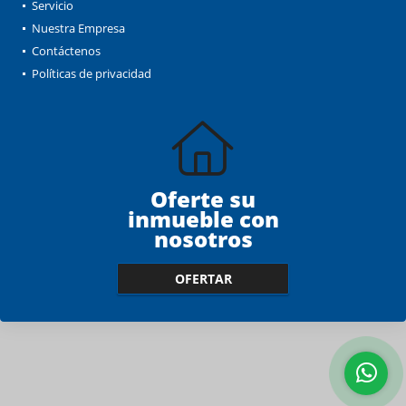
Servicio
Nuestra Empresa
Contáctenos
Políticas de privacidad
Oferte su
inmueble con
nosotros
OFERTAR