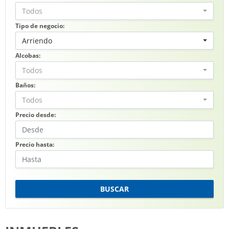
Todos
Tipo de negocio:
Arriendo
Alcobas:
Todos
Baños:
Todos
Precio desde:
Precio hasta:
BUSCAR