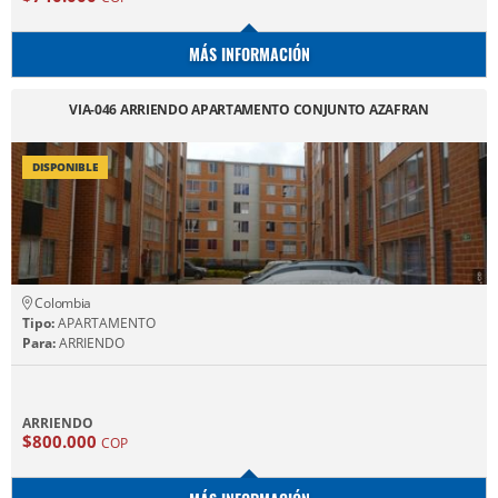
MÁS INFORMACIÓN
VIA-046 ARRIENDO APARTAMENTO CONJUNTO AZAFRAN
DISPONIBLE
Colombia
Tipo:
APARTAMENTO
Para:
ARRIENDO
ARRIENDO
$800.000
COP