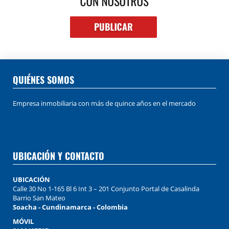
QUIÉNES SOMOS
Empresa inmobiliaria con más de quince años en el mercado
UBICACIÓN Y CONTACTO
UBICACIÓN
Calle 30 No 1-165 Bl 6 Int 3 – 201 Conjunto Portal de Casalinda
Barrio San Mateo
Soacha - Cundinamarca - Colombia
MÓVIL