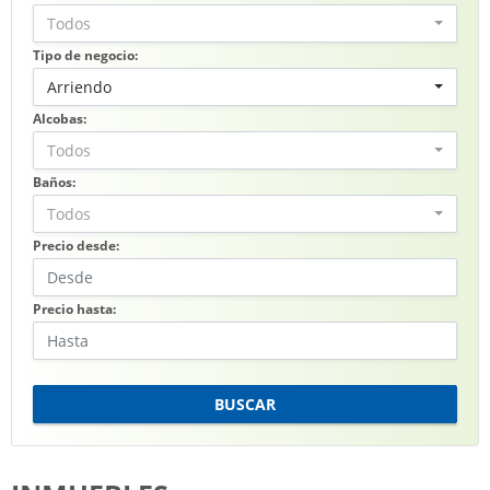
Todos
Tipo de negocio:
Arriendo
Alcobas:
Todos
Baños:
Todos
Precio desde:
Precio hasta:
BUSCAR