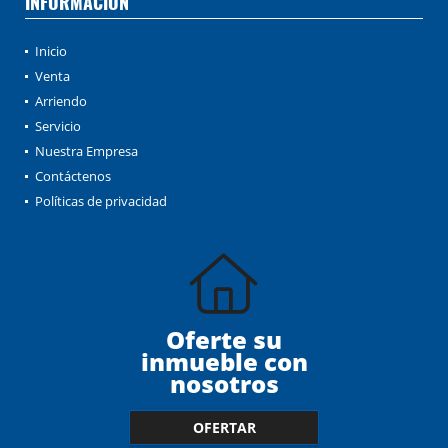
INFORMACIÓN
Inicio
Venta
Arriendo
Servicio
Nuestra Empresa
Contáctenos
Políticas de privacidad
Oferte su
inmueble con
nosotros
OFERTAR