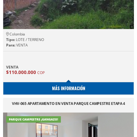
Colombia
Tipo:
LOTE / TERRENO
Para:
VENTA
VENTA
$110.000.000
COP
MÁS INFORMACIÓN
VHV-065 APARTAMENTO EN VENTA PARQUE CAMPESTRE ETAPA 4
PARQUE CAMPESTRE ¡GANGAZO!