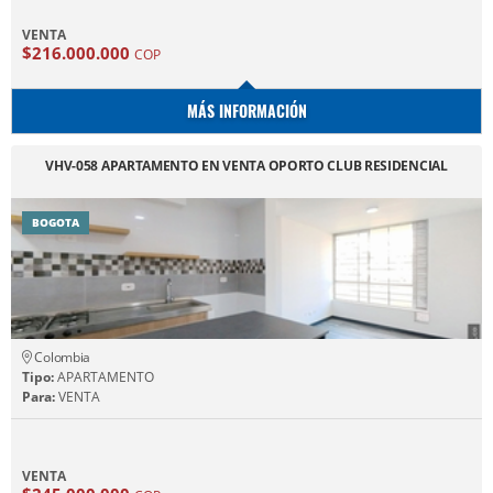
VENTA
$216.000.000
COP
MÁS INFORMACIÓN
VHV-058 APARTAMENTO EN VENTA OPORTO CLUB RESIDENCIAL
BOGOTA
Colombia
Tipo:
APARTAMENTO
Para:
VENTA
VENTA