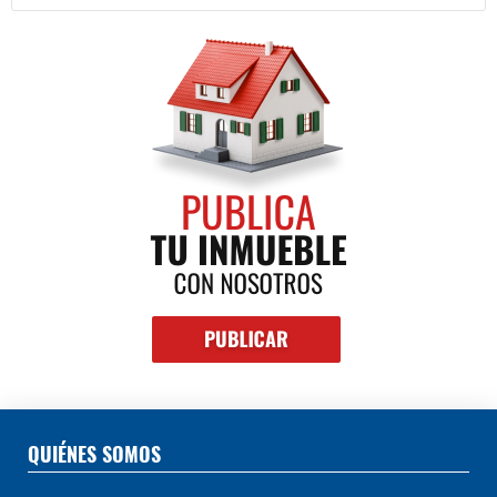
QUIÉNES SOMOS