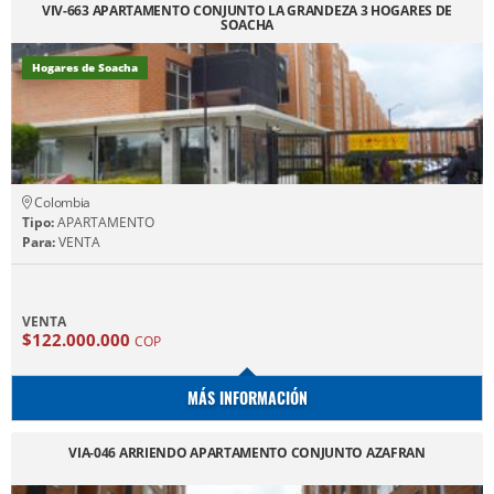
VIV-663 APARTAMENTO CONJUNTO LA GRANDEZA 3 HOGARES DE
SOACHA
Hogares de Soacha
Colombia
Tipo:
APARTAMENTO
Para:
VENTA
VENTA
$122.000.000
COP
MÁS INFORMACIÓN
VIA-046 ARRIENDO APARTAMENTO CONJUNTO AZAFRAN