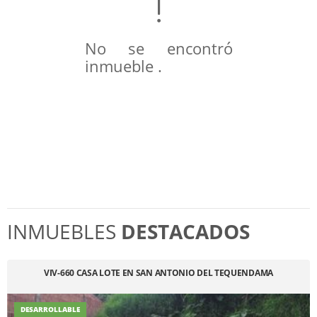
No se encontró
inmueble .
INMUEBLES
DESTACADOS
VIV-660 CASA LOTE EN SAN ANTONIO DEL TEQUENDAMA
DESARROLLABLE