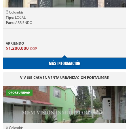
Colombia
Tipo:
LOCAL
Para:
ARRIENDO
ARRIENDO
$1.200.000
COP
MÁS INFORMACIÓN
VIV-661 CASA EN VENTA URBANIZACION PORTALEGRE
OPORTUNIDAD
Colombia